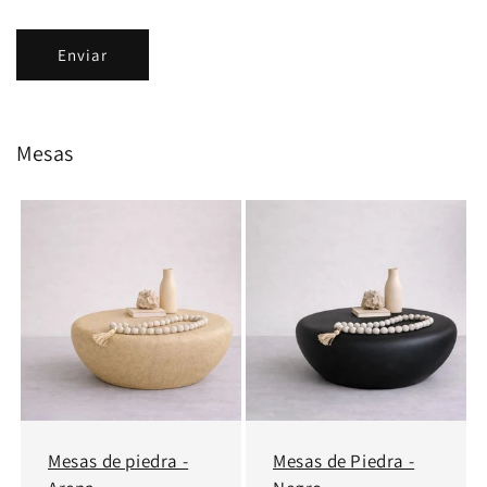
Enviar
Mesas
Mesas de piedra -
Mesas de Piedra -