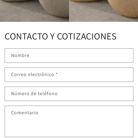
CONTACTO Y COTIZACIONES
Nombre
Correo electrónico
*
Número de teléfono
Comentario