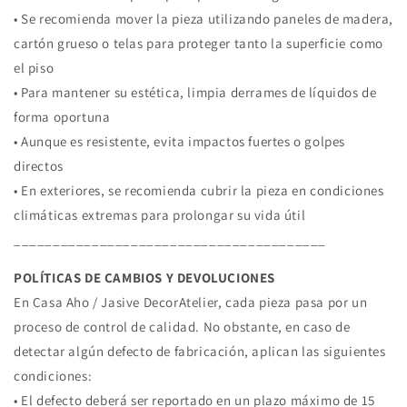
• Se recomienda mover la pieza utilizando paneles de madera,
cartón grueso o telas para proteger tanto la superficie como
el piso
• Para mantener su estética, limpia derrames de líquidos de
forma oportuna
• Aunque es resistente, evita impactos fuertes o golpes
directos
• En exteriores, se recomienda cubrir la pieza en condiciones
climáticas extremas para prolongar su vida útil
________________________________________
POLÍTICAS DE CAMBIOS Y DEVOLUCIONES
En Casa Aho / Jasive DecorAtelier, cada pieza pasa por un
proceso de control de calidad. No obstante, en caso de
detectar algún defecto de fabricación, aplican las siguientes
condiciones:
• El defecto deberá ser reportado en un plazo máximo de 15