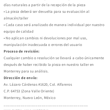
días naturales a partir de la recepción de la pieza
• La pieza deberá ser devuelta para su evaluación al
almacén/taller
• Cada caso será analizado de manera individual por nuestro
equipo de calidad
• No aplican cambios ni devoluciones por mal uso,
manipulación inadecuada o errores del usuario
Proceso de revisión:
Cualquier cambio o resolución se llevará a cabo únicamente
después de haber recibido la pieza en nuestro taller en
Monterrey para su análisis.
Dirección de envío:
Av. Lázaro Cárdenas #1620, Col. Alfareros
C.P. 64753 (Zona Valle Oriente)
Monterrey, Nuevo León, México
________________________________________