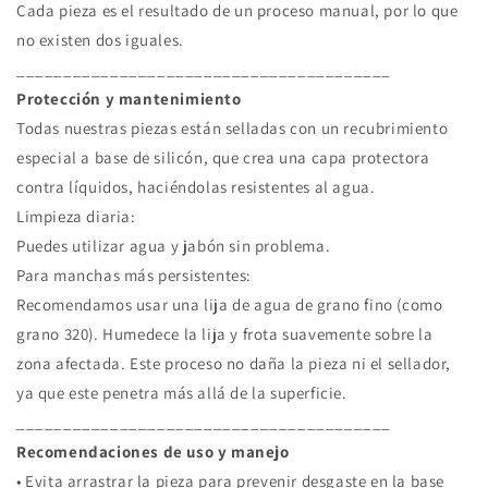
Cada pieza es el resultado de un proceso manual, por lo que
no existen dos iguales.
________________________________________
Protección y mantenimiento
Todas nuestras piezas están selladas con un recubrimiento
especial a base de silicón, que crea una capa protectora
contra líquidos, haciéndolas resistentes al agua.
Limpieza diaria:
Puedes utilizar agua y jabón sin problema.
Para manchas más persistentes:
Recomendamos usar una lija de agua de grano fino (como
grano 320). Humedece la lija y frota suavemente sobre la
zona afectada. Este proceso no daña la pieza ni el sellador,
ya que este penetra más allá de la superficie.
________________________________________
Recomendaciones de uso y manejo
• Evita arrastrar la pieza para prevenir desgaste en la base