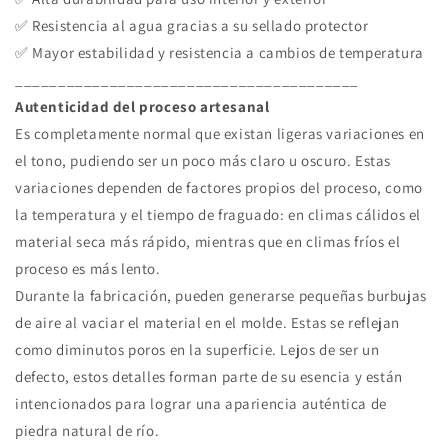
✅ Resistencia al agua gracias a su sellado protector
✅ Mayor estabilidad y resistencia a cambios de temperatura
________________________________________
Autenticidad del proceso artesanal
Es completamente normal que existan ligeras variaciones en
el tono, pudiendo ser un poco más claro u oscuro. Estas
variaciones dependen de factores propios del proceso, como
la temperatura y el tiempo de fraguado: en climas cálidos el
material seca más rápido, mientras que en climas fríos el
proceso es más lento.
Durante la fabricación, pueden generarse pequeñas burbujas
de aire al vaciar el material en el molde. Estas se reflejan
como diminutos poros en la superficie. Lejos de ser un
defecto, estos detalles forman parte de su esencia y están
intencionados para lograr una apariencia auténtica de
piedra natural de río.